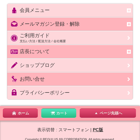
会員メニュー
メールマガジン登録・解除
ご利用ガイド
支払い方法 / 配送方法 / 会社概要
店長について
ショップブログ
お問い合せ
プライバシーポリシー
ホーム
カート
ページ先頭へ
表示切替 : スマートフォン |
PC版
Copyright © REGULUS.69 CORPORATION. All rights reserved.