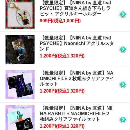
【数量限定】【NIINA by 直道 feat
PSYCHE】直道さん描き下ろしラ
ビット アクリルキーホルダー
909円(税込1,000円)
【数量限定】【NIINA by 直道 feat
PSYCHE】Naomichi アクリルスタ
ンド
1,200円(税込1,320円)
【数量限定】【NIINA by 直道】NA
OMICHI FILE２枚組みクリアファイ
ルセット
1,200円(税込1,320円)
【数量限定】【NIINA by 直道】NII
NA RABBIT + NAOMICHI FILE２
枚組みクリアファイルセット
1,200円(税込1,320円)