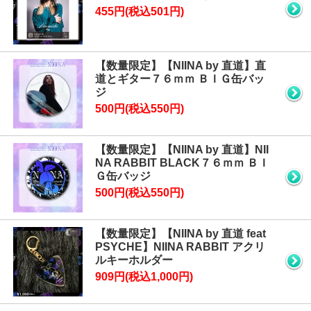
455円(税込501円)
【数量限定】【NIINA by 直道】直
道とギター７６ｍｍ ＢＩＧ缶バッ
ジ
500円(税込550円)
【数量限定】【NIINA by 直道】NII
NA RABBIT BLACK７６ｍｍ ＢＩ
Ｇ缶バッジ
500円(税込550円)
【数量限定】【NIINA by 直道 feat
PSYCHE】NIINA RABBIT アクリ
ルキーホルダー
909円(税込1,000円)