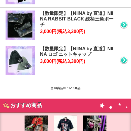
【数量限定】【NIINA by 直道】NII
NA RABBIT BLACK 総柄三角ポー
チ
3,000円(税込3,300円)
【数量限定】【NIINA by 直道】NII
NA ロゴ ニットキャップ
3,000円(税込3,300円)
全10商品中 / 1-10商品
おすすめ商品