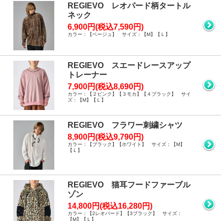
REGIEVO レオパード柄タートル
ネック
6,900円(税込7,590円)
カラー：【ベージュ】 サイズ：【M】【Ｌ】
REGIEVO スエードレースアップ
トレーナー
7,900円(税込8,690円)
カラー：【２ピンク】【３モカ】【４ブラック】 サイ
ズ：【M】【Ｌ】
REGIEVO フラワー刺繍シャツ
8,900円(税込9,790円)
カラー：【ブラック】【ホワイト】 サイズ：【M】
【Ｌ】
REGIEVO 猫耳フードファーブル
ゾン
14,800円(税込16,280円)
カラー：【2レオパード】【3ブラック】 サイズ：
【M】【Ｌ】