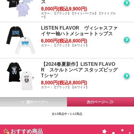
ス
9,000円(税込9,900円)
カラー：【ブラック】【ライトパープル】【ライトブル
ー】
LISTEN FLAVOR ヴィシャスファ
イヤー袖ハトメショートトップス
6,000円(税込6,600円)
カラー：【ブラック】【ホワイト】
【2024春夏新作】LISTEN FLAVO
R スケルトンベア スタッズビッグ
Tシャツ
8,000円(税込8,800円)
カラー：【ブラック】【ホワイト】
前のページへ
次のページへ
全13商品中 / 1-12商品
おすすめ商品