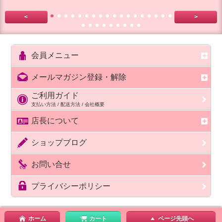
<
>
会員メニュー
メールマガジン登録・解除
ご利用ガイド
支払い方法 / 配送方法 / 会社概要
店長について
ショップブログ
お問い合せ
プライバシーポリシー
ホーム
カート
ページ先頭へ