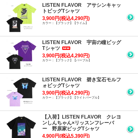
LISTEN FLAVOR アサシンキャッ
トビッグTシャツ
3,900円(税込4,290円)
カラー：【ブラック】【ライム】
LISTEN FLAVOR 宇宙の瞳ビッグ
Tシャツ
3,900円(税込4,290円)
カラー：【ブラック】【パープル】
LISTEN FLAVOR 碧き宝石モルフ
ォビッグTシャツ
3,900円(税込4,290円)
カラー：【ブラック】【ライトパープル】
【入荷】LISTEN FLAVOR クレヨ
ンしんちゃん×リッスンフレーバ
ー 野原家ビッグTシャツ
4,900円(税込5,390円)