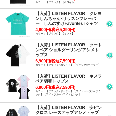
カラー：【ブラック】【ホワイト】
【入荷】LISTEN FLAVOR クレヨ
ンしんちゃん×リッスンフレーバ
ー しんのすけFavoritesTシャツ
4,900円(税込5,390円)
カラー：【ブラック】【ミント】
【入荷】LISTEN FLAVOR ツート
ンベア ショルダーリングアシメト
ップス
6,900円(税込7,590円)
カラー：【ブラック×ホワイト】【ブラック×ボーダー】
【入荷】LISTEN FLAVOR キメラ
ベア切替トップス
6,900円(税込7,590円)
カラー：【ブラック×ボーダー】【ライトパープル×ブラ
ック】【ライトブルー×ライトピンク】
【入荷】LISTEN FLAVOR 安ピン
クロス レースアップアシメトップ