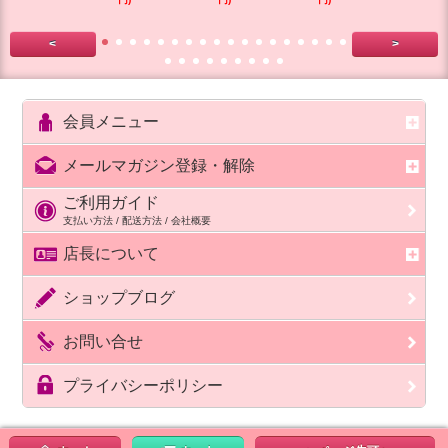
<
>
会員メニュー
メールマガジン登録・解除
ご利用ガイド
支払い方法 / 配送方法 / 会社概要
店長について
ショップブログ
お問い合せ
プライバシーポリシー