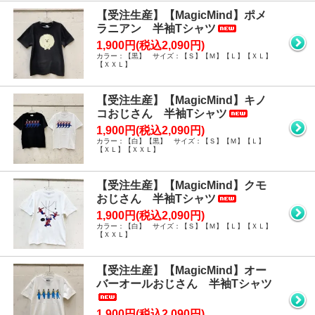
【受注生産】【MagicMind】ポメ
ラニアン 半袖Tシャツ
1,900円(税込2,090円)
カラー：【黒】 サイズ：【Ｓ】【Ｍ】【Ｌ】【ＸＬ】
【ＸＸＬ】
【受注生産】【MagicMind】キノ
コおじさん 半袖Tシャツ
1,900円(税込2,090円)
カラー：【白】【黒】 サイズ：【Ｓ】【Ｍ】【Ｌ】
【ＸＬ】【ＸＸＬ】
【受注生産】【MagicMind】クモ
おじさん 半袖Tシャツ
1,900円(税込2,090円)
カラー：【白】 サイズ：【Ｓ】【Ｍ】【Ｌ】【ＸＬ】
【ＸＸＬ】
【受注生産】【MagicMind】オー
バーオールおじさん 半袖Tシャツ
1,900円(税込2,090円)