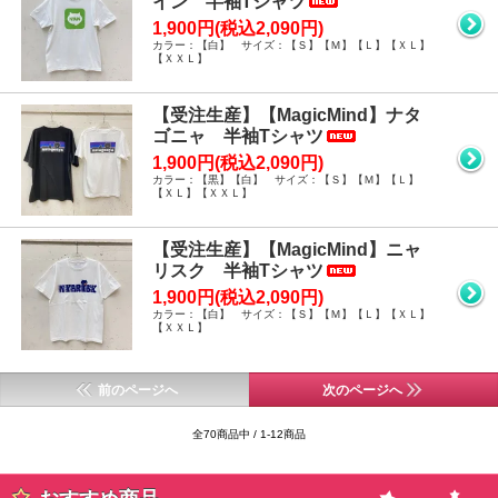
イン 半袖Tシャツ
1,900円(税込2,090円)
カラー：【白】 サイズ：【Ｓ】【Ｍ】【Ｌ】【ＸＬ】
【ＸＸＬ】
【受注生産】【MagicMind】ナタ
ゴニャ 半袖Tシャツ
1,900円(税込2,090円)
カラー：【黒】【白】 サイズ：【Ｓ】【Ｍ】【Ｌ】
【ＸＬ】【ＸＸＬ】
【受注生産】【MagicMind】ニャ
リスク 半袖Tシャツ
1,900円(税込2,090円)
カラー：【白】 サイズ：【Ｓ】【Ｍ】【Ｌ】【ＸＬ】
【ＸＸＬ】
前のページへ
次のページへ
全70商品中 / 1-12商品