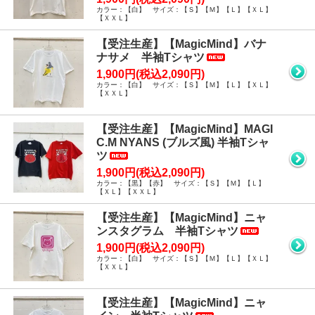
カラー：【白】 サイズ：【Ｓ】【Ｍ】【Ｌ】【ＸＬ】
【ＸＸＬ】
【受注生産】【MagicMind】バナ
ナサメ 半袖Tシャツ
1,900円(税込2,090円)
カラー：【白】 サイズ：【Ｓ】【Ｍ】【Ｌ】【ＸＬ】
【ＸＸＬ】
【受注生産】【MagicMind】MAGI
C.M NYANS (ブルズ風) 半袖Tシャ
ツ
1,900円(税込2,090円)
カラー：【黒】【赤】 サイズ：【Ｓ】【Ｍ】【Ｌ】
【ＸＬ】【ＸＸＬ】
【受注生産】【MagicMind】ニャ
ンスタグラム 半袖Tシャツ
1,900円(税込2,090円)
カラー：【白】 サイズ：【Ｓ】【Ｍ】【Ｌ】【ＸＬ】
【ＸＸＬ】
【受注生産】【MagicMind】ニャ