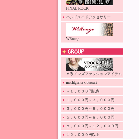
FINAL ROCK
ハンドメイドアクセサリー
WRouge
Ｖ系メンズファッションアイテム
machigerita x deorart
～１，０００円以内
１，０００円～３，０００円
３，０００円～５，０００円
５，０００円～８，０００円
８，０００円～１２，０００円
１２，０００円以上