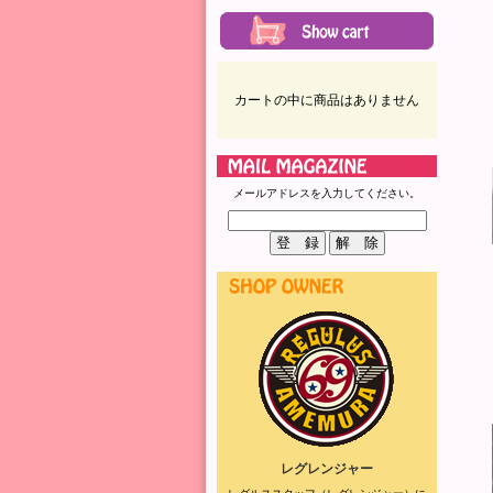
カートの中に商品はありません
メールアドレスを入力してください。
レグレンジャー