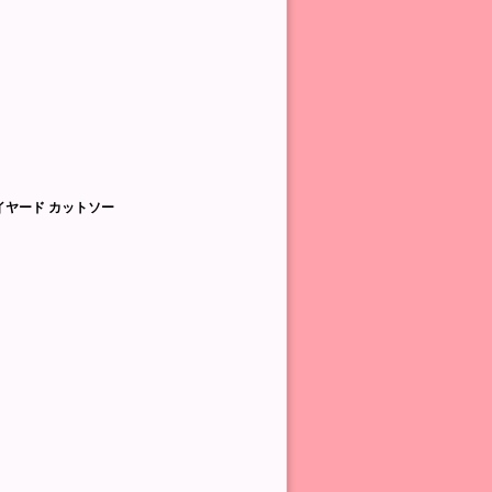
D レイヤード カットソー