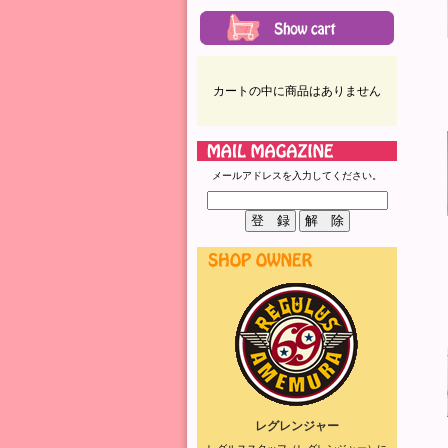
カートの中に商品はありません
メールアドレスを入力してください。
レグレンジャー