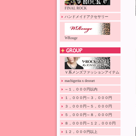
FINAL ROCK
ハンドメイドアクセサリー
WRouge
Ｖ系メンズファッションアイテム
machigerita x deorart
～１，０００円以内
１，０００円～３，０００円
３，０００円～５，０００円
５，０００円～８，０００円
８，０００円～１２，０００円
１２，０００円以上