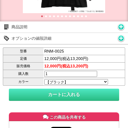
商品説明
オプションの値段詳細
RNM-0025
型番
12,000円(税込13,200円)
定価
12,000円(税込13,200円)
販売価格
購入数
カラー
この商品を共有する