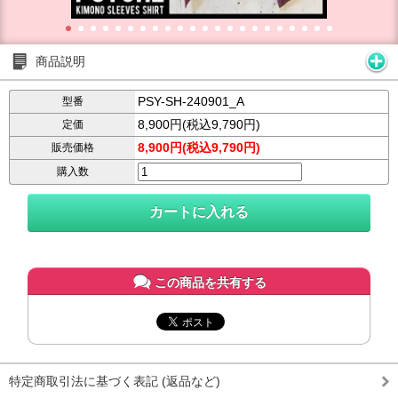
商品説明
PSY-SH-240901_A
型番
8,900円(税込9,790円)
定価
8,900円(税込9,790円)
販売価格
購入数
この商品を共有する
特定商取引法に基づく表記 (返品など)