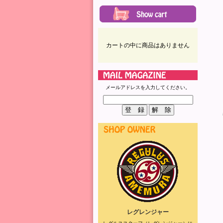
カートの中に商品はありません
メールアドレスを入力してください。
レグレンジャー