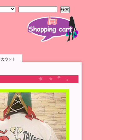
検索
アカウント