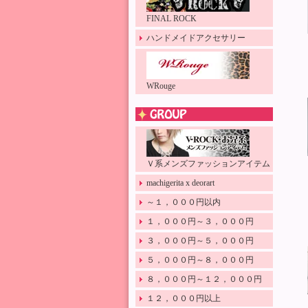
FINAL ROCK
ハンドメイドアクセサリー
WRouge
Ｖ系メンズファッションアイテム
machigerita x deorart
～１，０００円以内
１，０００円～３，０００円
３，０００円～５，０００円
５，０００円～８，０００円
８，０００円～１２，０００円
１２，０００円以上