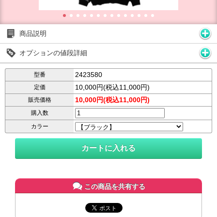
商品説明
オプションの値段詳細
2423580
型番
10,000円(税込11,000円)
定価
10,000円(税込11,000円)
販売価格
購入数
カラー
この商品を共有する