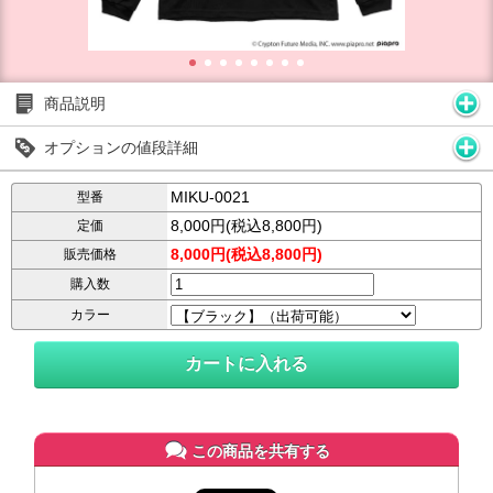
商品説明
オプションの値段詳細
MIKU-0021
型番
8,000円(税込8,800円)
定価
8,000円(税込8,800円)
販売価格
購入数
カラー
この商品を共有する