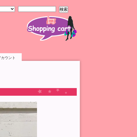
検索
アカウント