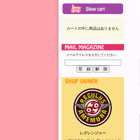
カートの中に商品はありません
メールアドレスを入力してください。
レグレンジャー