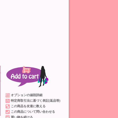
オプションの値段詳細
特定商取引法に基づく表記(返品等)
この商品を友達に教える
この商品について問い合わせる
買い物を続ける