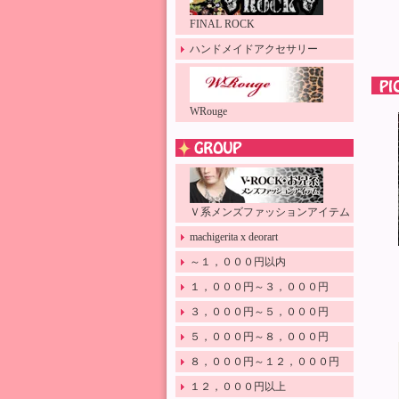
FINAL ROCK
ハンドメイドアクセサリー
WRouge
Ｖ系メンズファッションアイテム
machigerita x deorart
～１，０００円以内
１，０００円～３，０００円
３，０００円～５，０００円
５，０００円～８，０００円
８，０００円～１２，０００円
１２，０００円以上