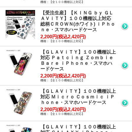
機種：【全１００機種以上対応】
【受注生産】【ＫＩＮＧ ｂｙ ＧＬ
ＡＶｉＴＹ】１００機種以上対応
総柄ＣＲＯＷＮ(ホワイト) ｉＰｈｏ
ｎｅ・スマホハードケース
2,200円(税込2,420円)
機種：【全１００機種以上対応】
【ＧＬＡＶｉＴＹ】１００機種以上
対応 Ｐａｔｃｉｎｇ Ｚｏｍｂｉｅ
Ｂａｒｅ ｉＰｈｏｎｅ・スマホハ
ードケース
2,200円(税込2,420円)
機種：【全１００機種以上対応】
【ＧＬＡＶｉＴＹ】１００機種以上
対応 Ｍｉｃｒｏ Ｃｏｓｍｉｃ ｉＰ
ｈｏｎｅ・スマホハードケース
2,200円(税込2,420円)
機種：【全１００機種以上対応】
【ＧＬＡＶｉＴＹ】１００機種以上