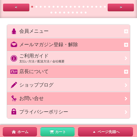
<
>
会員メニュー
メールマガジン登録・解除
ご利用ガイド
支払い方法 / 配送方法 / 会社概要
店長について
ショップブログ
お問い合せ
プライバシーポリシー
ホーム
カート
ページ先頭へ