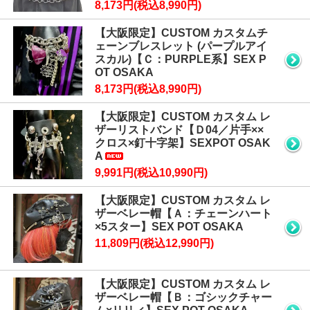
8,173円(税込8,990円)
【大阪限定】CUSTOM カスタムチ
ェーンブレスレット (パープルアイ
スカル)【Ｃ：PURPLE系】SEX P
OT OSAKA
8,173円(税込8,990円)
【大阪限定】CUSTOM カスタム レ
ザーリストバンド【Ｄ04／片手××
クロス×釘十字架】SEXPOT OSAK
A
9,991円(税込10,990円)
【大阪限定】CUSTOM カスタム レ
ザーベレー帽【Ａ：チェーンハート
×5スター】SEX POT OSAKA
11,809円(税込12,990円)
【大阪限定】CUSTOM カスタム レ
ザーベレー帽【Ｂ：ゴシックチャー