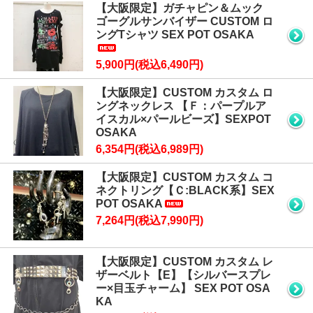
【大阪限定】ガチャピン＆ムック
ゴーグルサンバイザー CUSTOM ロ
ングTシャツ SEX POT OSAKA
5,900円(税込6,490円)
【大阪限定】CUSTOM カスタム ロ
ングネックレス 【Ｆ：パープルア
イスカル×パールビーズ】SEXPOT
OSAKA
6,354円(税込6,989円)
【大阪限定】CUSTOM カスタム コ
ネクトリング【Ｃ:BLACK系】SEX
POT OSAKA
7,264円(税込7,990円)
【大阪限定】CUSTOM カスタム レ
ザーベルト【E】【シルバースプレ
ー×目玉チャーム】 SEX POT OSA
KA