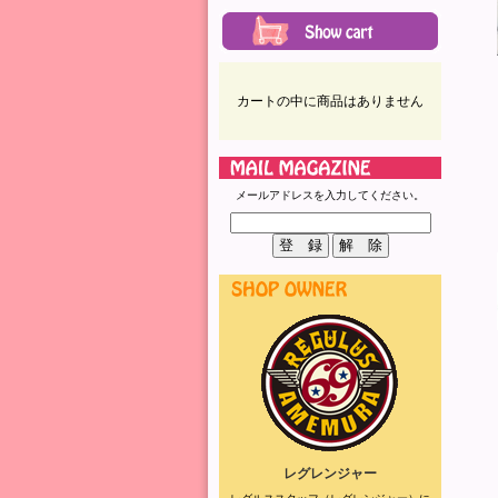
カートの中に商品はありません
メールアドレスを入力してください。
レグレンジャー