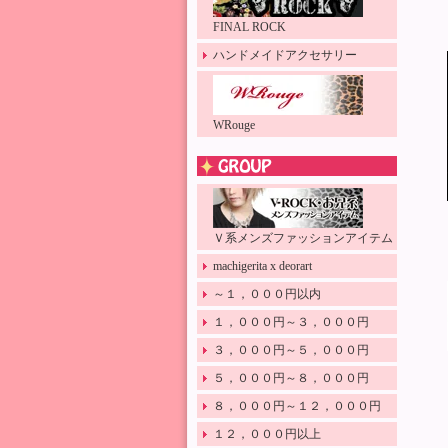
FINAL ROCK
ハンドメイドアクセサリー
WRouge
Ｖ系メンズファッションアイテム
machigerita x deorart
～１，０００円以内
１，０００円～３，０００円
３，０００円～５，０００円
５，０００円～８，０００円
８，０００円～１２，０００円
１２，０００円以上