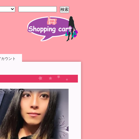
検索
アカウント