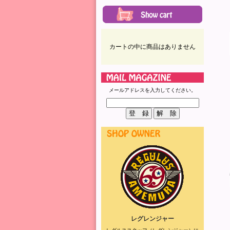
カートの中に商品はありません
メールアドレスを入力してください。
レグレンジャー