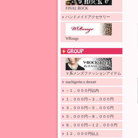
FINAL ROCK
ハンドメイドアクセサリー
WRouge
Ｖ系メンズファッションアイテム
machigerita x deorart
～１，０００円以内
１，０００円～３，０００円
３，０００円～５，０００円
５，０００円～８，０００円
８，０００円～１２，０００円
１２，０００円以上