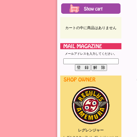
カートの中に商品はありません
メールアドレスを入力してください。
レグレンジャー