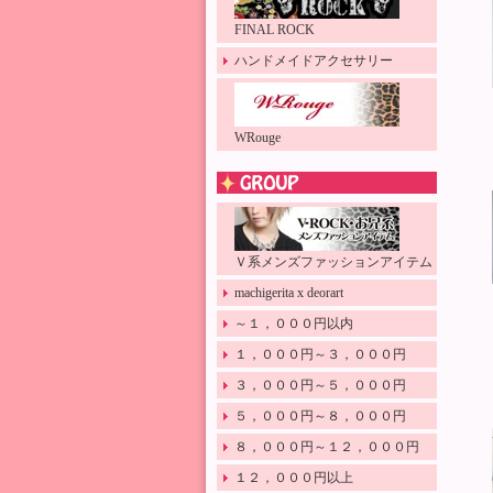
FINAL ROCK
ハンドメイドアクセサリー
WRouge
Ｖ系メンズファッションアイテム
machigerita x deorart
～１，０００円以内
１，０００円～３，０００円
３，０００円～５，０００円
５，０００円～８，０００円
８，０００円～１２，０００円
１２，０００円以上