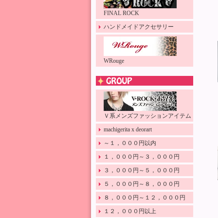
FINAL ROCK
ハンドメイドアクセサリー
WRouge
Ｖ系メンズファッションアイテム
machigerita x deorart
～１，０００円以内
１，０００円～３，０００円
３，０００円～５，０００円
５，０００円～８，０００円
８，０００円～１２，０００円
１２，０００円以上