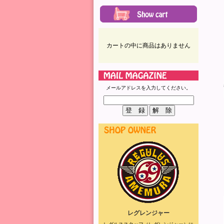
カートの中に商品はありません
メールアドレスを入力してください。
レグレンジャー