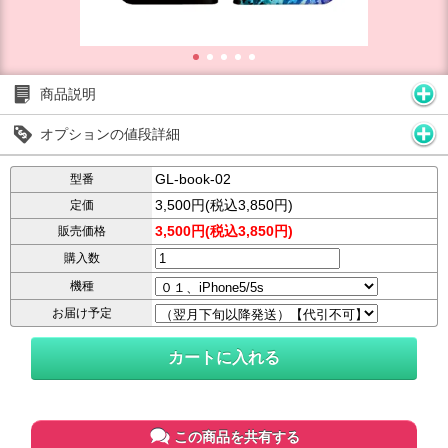
商品説明
オプションの値段詳細
GL-book-02
型番
3,500円(税込3,850円)
定価
3,500円(税込3,850円)
販売価格
購入数
機種
お届け予定
この商品を共有する