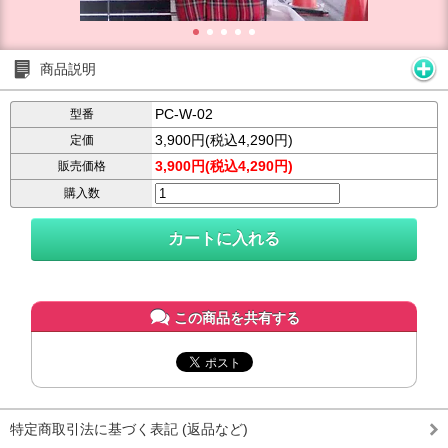
商品説明
PC-W-02
型番
3,900円(税込4,290円)
定価
3,900円(税込4,290円)
販売価格
購入数
この商品を共有する
特定商取引法に基づく表記 (返品など)