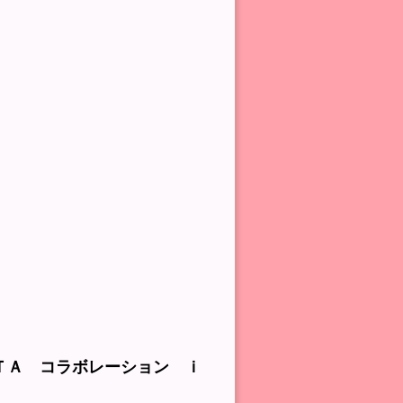
ＡＴＡ コラボレーション ｉ