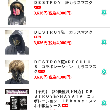
ＤＥＳＴＲＯＹ 狂カラスマスク
3,636円(税込4,000円)
ＤＥＳＴＲＯＹ狂 カラスマスク
3,636円(税込4,000円)
ＤＥＳＴＲＯＹ狂×ＲＥＧＵＬＵ
Ｓ コラボレーション カラスマス
ク
3,636円(税込4,000円)
【予約】【80機種以上対応】ＤＥ
ＳＴＲＯＹ狂×ＨＡＹＡＴＡ コラ
ボレーション ｉＰｈｏｎｅ・スマ
ホ手帳型ケース