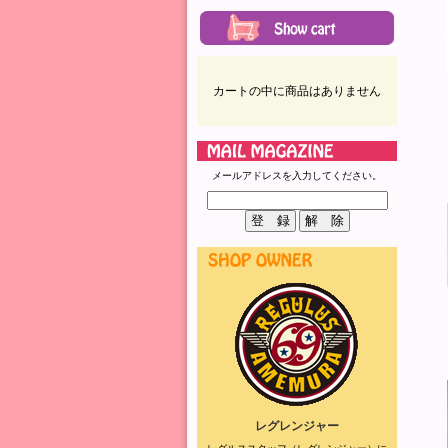
カートの中に商品はありません
メールアドレスを入力してください。
レグレンジャー