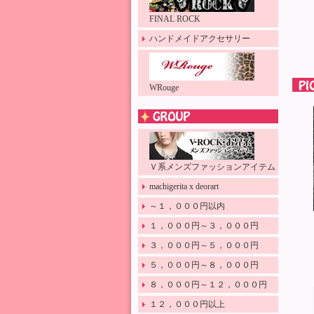
FINAL ROCK
ハンドメイドアクセサリー
WRouge
Ｖ系メンズファッションアイテム
machigerita x deorart
～１，０００円以内
１，０００円～３，０００円
３，０００円～５，０００円
５，０００円～８，０００円
８，０００円～１２，０００円
１２，０００円以上