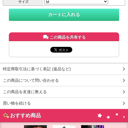
サイズ
この商品を共有する
特定商取引法に基づく表記 (返品など)
この商品について問い合わせる
この商品を友達に教える
買い物を続ける
おすすめ商品