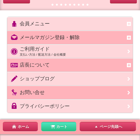
会員メニュー
メールマガジン登録・解除
ご利用ガイド
支払い方法 / 配送方法 / 会社概要
店長について
ショップブログ
お問い合せ
プライバシーポリシー
ホーム
カート
ページ先頭へ