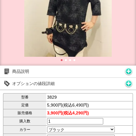
商品説明
オプションの値段詳細
3829
型番
5,900円(税込6,490円)
定価
3,900円(税込4,290円)
販売価格
購入数
カラー