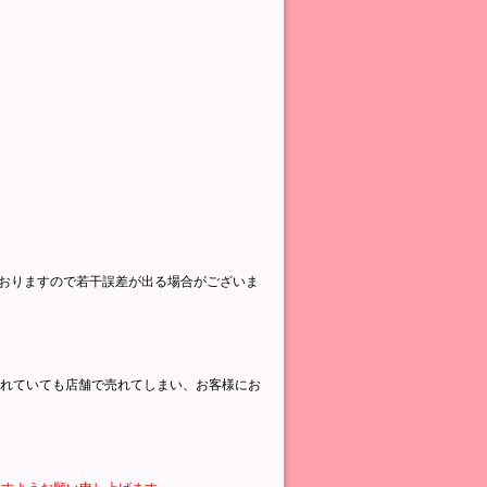
ておりますので若干誤差が出る場合がございま
されていても店舗で売れてしまい、お客様にお