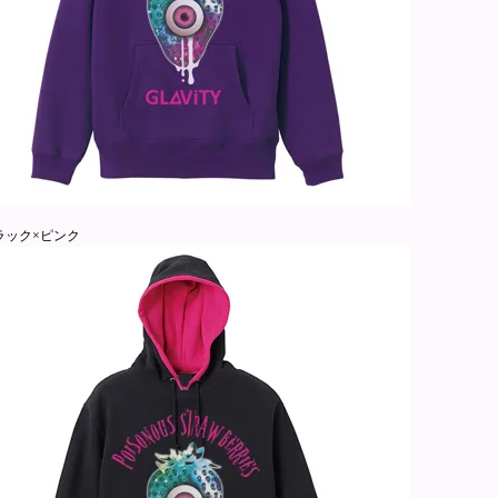
ラック×ピンク